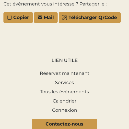
Cet évènement vous intéresse ? Partager le :
Copier
Mail
Télécharger QrCode
LIEN UTILE
Réservez maintenant
Services
Tous les événements
Calendrier
Connexion
Contactez-nous