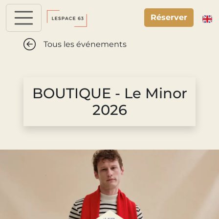
Panneau de gestion des cookies
Réserver
Tous les événements
BOUTIQUE - Le Minor
2026